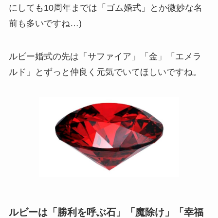
にしても10周年までは「ゴム婚式」とか微妙な名
前も多いですね…)
ルビー婚式の先は「サファイア」「金」「エメラ
ルド」とずっと仲良く元気でいてほしいですね。
ルビーは「勝利を呼ぶ石」「魔除け」「幸福