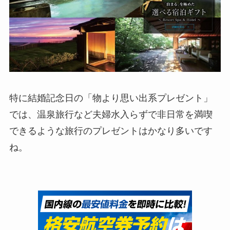
特に結婚記念日の「物より思い出系プレゼント」
では、温泉旅行など夫婦水入らずで非日常を満喫
できるような旅行のプレゼントはかなり多いです
ね。