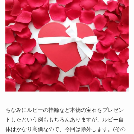
ちなみにルビーの指輪など本物の宝石をプレゼン
トしたという例ももちろんありますが、ルビー自
体はかなり高価なので、今回は除外します。(その