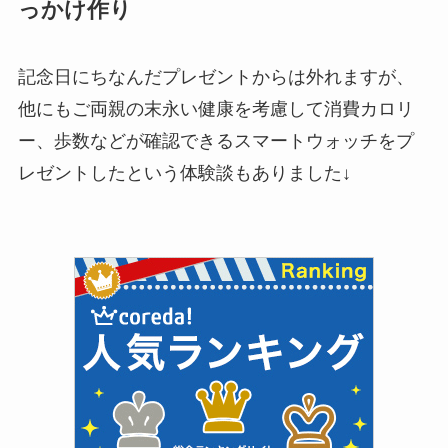
っかけ作り
記念日にちなんだプレゼントからは外れますが、
他にもご両親の末永い健康を考慮して消費カロリ
ー、歩数などが確認できるスマートウォッチをプ
レゼントしたという体験談もありました↓