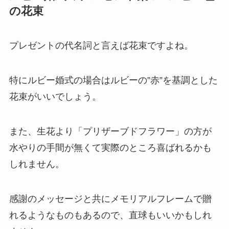
の花束
プレゼントの代名詞と言えば花束ですよね。
特にルビー婚式の場合はルビーの”赤”を基調とした
花束がいいでしょう。
また、生花より「プリザーブドフラワー」の方が
水やりの手間が無くて実際のところ喜ばれるかも
しれません。
感謝のメッセージと共にメモリアルフレームで贈
れるようなものもあるので、直球もいいかもしれ