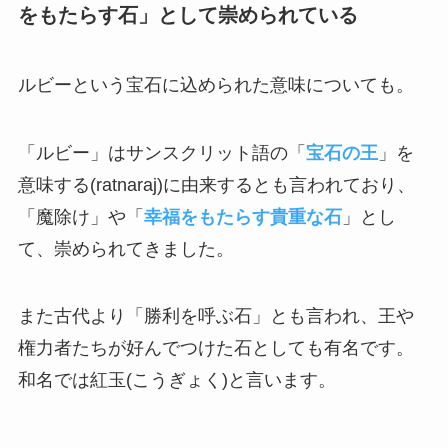
をもたらす石」として崇められている
ルビーという宝石に込められた意味についても。
「ルビー」はサンスクリット語の「
宝石の王
」を
意味する(ratnaraj)に由来するとも言われており、
「魔除け」や「
幸福をもたらす貴重な石
」とし
て、崇められてきました。
また古代より「勝利を呼ぶ石」とも言われ、王や
権力者たちが好んでつけた石としても有名です。
和名では紅玉(こうぎょく)と言います。