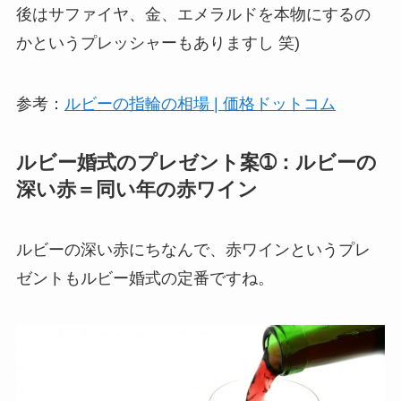
後はサファイヤ、金、エメラルドを本物にするの
かというプレッシャーもありますし 笑)
参考：
ルビーの指輪の相場 | 価格ドットコム
ルビー婚式のプレゼント案➀：ルビーの
深い赤＝同い年の赤ワイン
ルビーの深い赤にちなんで、赤ワインというプレ
ゼントもルビー婚式の定番ですね。