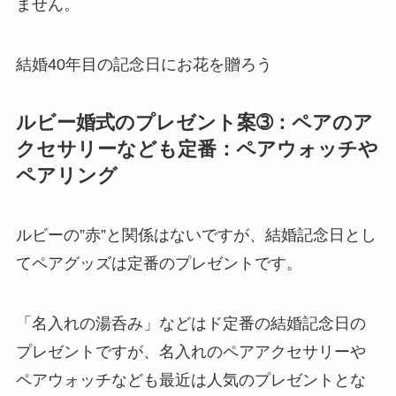
ません。
結婚40年目の記念日にお花を贈ろう
ルビー婚式のプレゼント案➂：ペアのア
クセサリーなども定番：ペアウォッチや
ペアリング
ルビーの”赤”と関係はないですが、結婚記念日とし
てペアグッズは定番のプレゼントです。
「名入れの湯呑み」などはド定番の結婚記念日の
プレゼントですが、名入れのペアアクセサリーや
ペアウォッチなども最近は人気のプレゼントとな