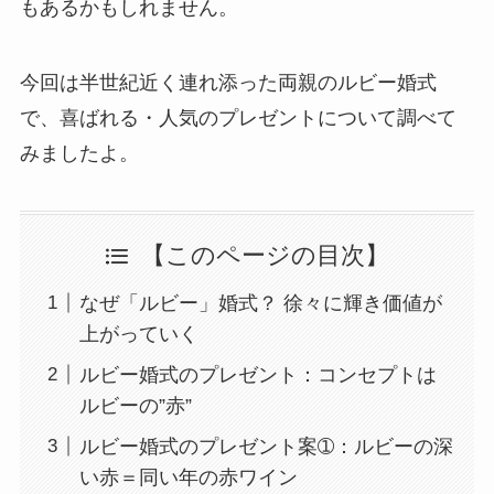
もあるかもしれません。
今回は半世紀近く連れ添った両親のルビー婚式
で、喜ばれる・人気のプレゼントについて調べて
みましたよ。
【このページの目次】
なぜ「ルビー」婚式？ 徐々に輝き価値が
上がっていく
ルビー婚式のプレゼント：コンセプトは
ルビーの”赤”
ルビー婚式のプレゼント案➀：ルビーの深
い赤＝同い年の赤ワイン