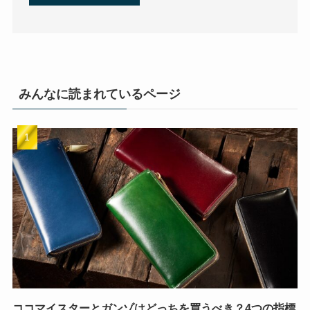
みんなに読まれているページ
ココマイスターとガンゾはどっちを買うべき？4つの指標