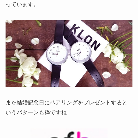
っています。
また結婚記念日にペアリングをプレゼントすると
いうパターンも粋ですね↓