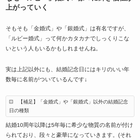
上がっていく
そもそも「金婚式」や「銀婚式」は有名ですが、
「ルビー婚式」って何かカタカナでしっくりこな
いという人もいるかもしれませんね。
実は上記以外にも、結婚記念日にはキリのいい年
数毎に名前がついているんです↓
【補足】「金婚式」や「銀婚式」以外の結婚記念
日の種類
結婚10周年以降は5年毎に希少な物質の名前が付け
られており、段々と豪華になっていきます。(それ