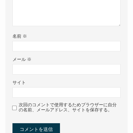
名前
※
メール
※
サイト
次回のコメントで使用するためブラウザーに自分
の名前、メールアドレス、サイトを保存する。