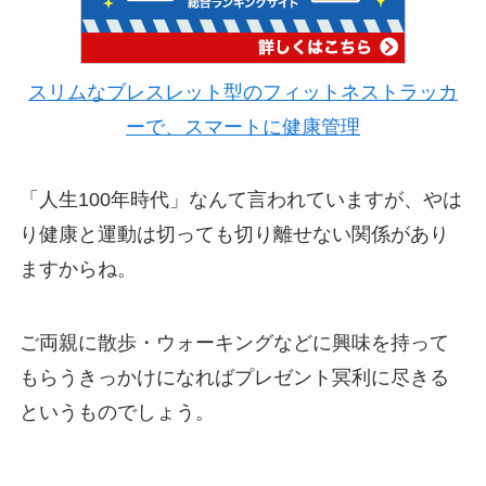
スリムなブレスレット型のフィットネストラッカ
ーで、スマートに健康管理
「人生100年時代」なんて言われていますが、やは
り健康と運動は切っても切り離せない関係があり
ますからね。
ご両親に散歩・ウォーキングなどに興味を持って
もらうきっかけになればプレゼント冥利に尽きる
というものでしょう。