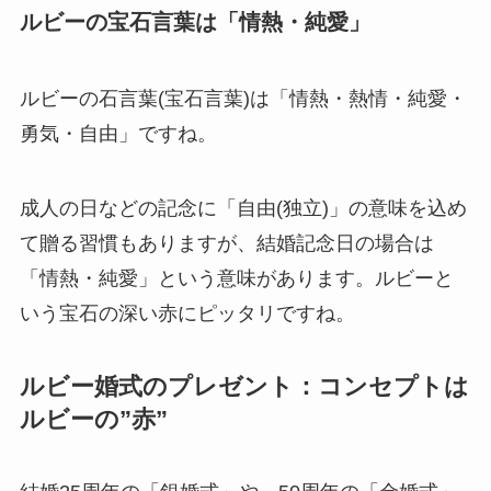
ルビーの宝石言葉は「情熱・純愛」
ルビーの石言葉(宝石言葉)は「情熱・熱情・純愛・
勇気・自由」ですね。
成人の日などの記念に「自由(独立)」の意味を込め
て贈る習慣もありますが、結婚記念日の場合は
「情熱・純愛」という意味があります。ルビーと
いう宝石の深い赤にピッタリですね。
ルビー婚式のプレゼント：コンセプトは
ルビーの”赤”