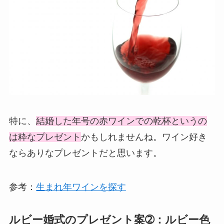
特に、
結婚した年号の赤ワインでの乾杯というの
は粋なプレゼント
かもしれませんね。ワイン好き
ならありなプレゼントだと思います。
参考：
生まれ年ワインを探す
ルビー婚式のプレゼント案➁：ルビー色