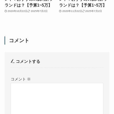
ランドは？【予算1~5万】
ランドは？【予算1~5万】
2020年10月22日
2025年7月2日
2020年11月22日
2025年7月2日
コメント
コメントする
コメント
※