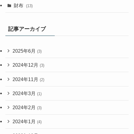
財布
(13)
記事アーカイブ
2025年6月
(3)
2024年12月
(3)
2024年11月
(2)
2024年3月
(1)
2024年2月
(3)
2024年1月
(4)