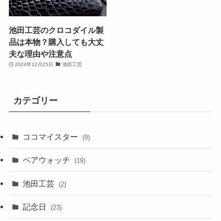
池田工芸のクロコダイル製
品は本物？購入しても大丈
夫な理由や注意点
2024年12月25日
池田工芸
カテゴリー
ココマイスター
(9)
ペアウォッチ
(19)
池田工芸
(2)
記念日
(23)