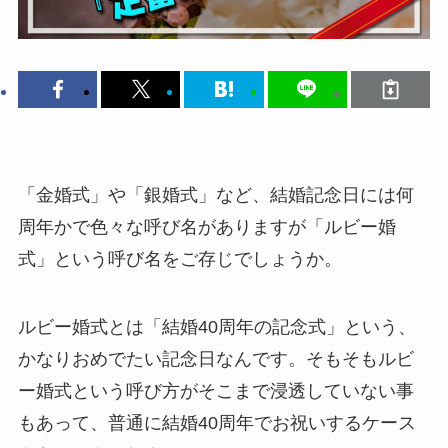
「金婚式」や「銀婚式」など、結婚記念日には何
周年かで色々な呼び名がありますが「ルビー婚
式」という呼び名をご存じでしょうか。
ルビー婚式とは「結婚40周年の記念式」という、
かなりおめでたい記念日なんです。そもそもルビ
ー婚式という呼び方がそこまで浸透していない事
もあって、普通に結婚40周年でお祝いするケース