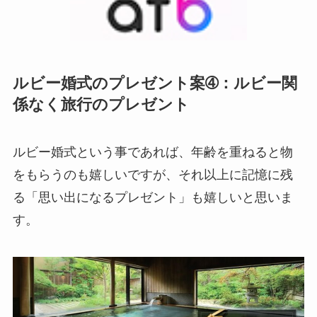
ルビー婚式のプレゼント案➃：ルビー関
係なく旅行のプレゼント
ルビー婚式という事であれば、年齢を重ねると物
をもらうのも嬉しいですが、それ以上に記憶に残
る「思い出になるプレゼント」も嬉しいと思いま
す。