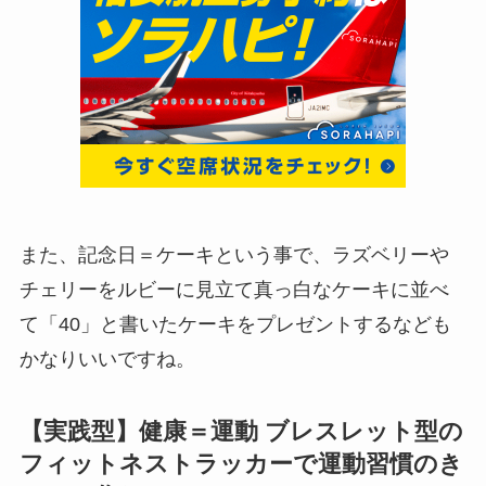
また、記念日＝ケーキという事で、ラズベリーや
チェリーをルビーに見立て真っ白なケーキに並べ
て「40」と書いたケーキをプレゼントするなども
かなりいいですね。
【実践型】健康＝運動 ブレスレット型の
フィットネストラッカーで運動習慣のき