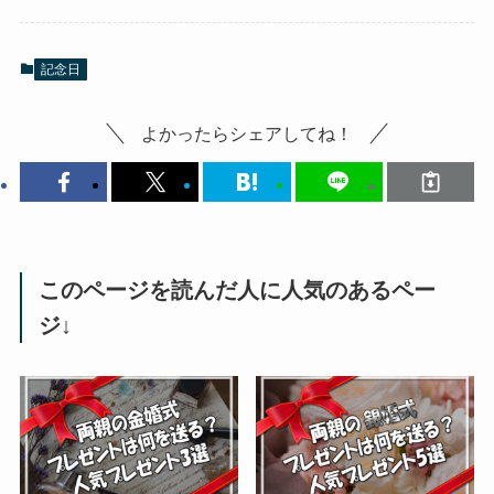
記念日
よかったらシェアしてね！
このページを読んだ人に人気のあるペー
ジ↓