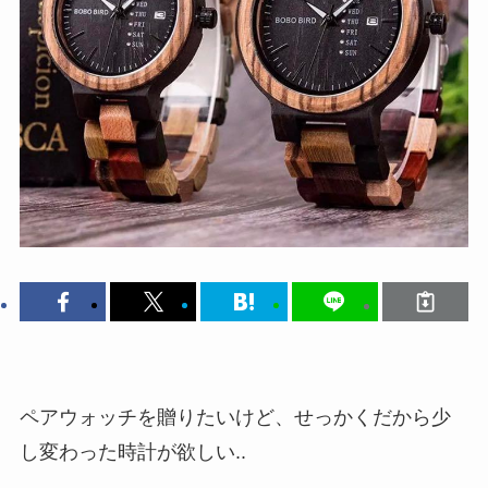
ペアウォッチを贈りたいけど、せっかくだから少
し変わった時計が欲しい..