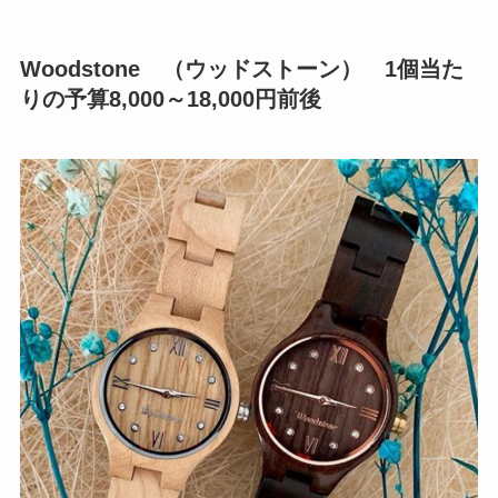
Woodstone （ウッドストーン） 1個当た
りの予算8,000～18,000円前後