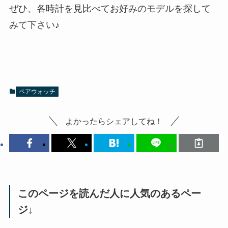
ぜひ、各時計を見比べてお好みのモデルを探して
みて下さい♪
ペアウォッチ
よかったらシェアしてね！
このページを読んだ人に人気のあるペー
ジ↓