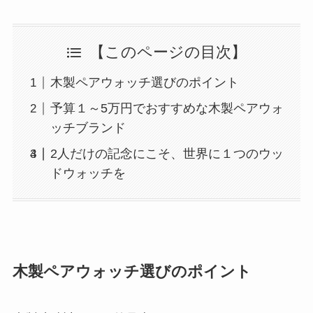
【このページの目次】
木製ペアウォッチ選びのポイント
予算１～5万円でおすすめな木製ペアウォ
ッチブランド
2人だけの記念にこそ、世界に１つのウッ
ドウォッチを
木製ペアウォッチ選びのポイント