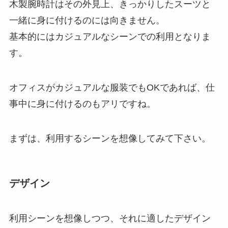
木製腕時計はその外見上、きっかりしたスーツと
一緒に身に付けるのには向きません。
基本的にはカジュアルなシーンでの利用となりま
す。
オフィスがカジュアルな服装でもOKであれば、仕
事中に身に付けるのもアリですね。
まずは、利用するシーンを想像してみて下さい。
デザイン
利用シーンを想像しつつ、それに適したデザイン