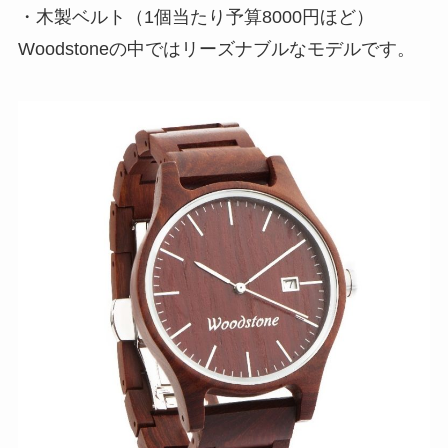
・木製ベルト（1個当たり予算8000円ほど）
Woodstoneの中ではリーズナブルなモデルです。