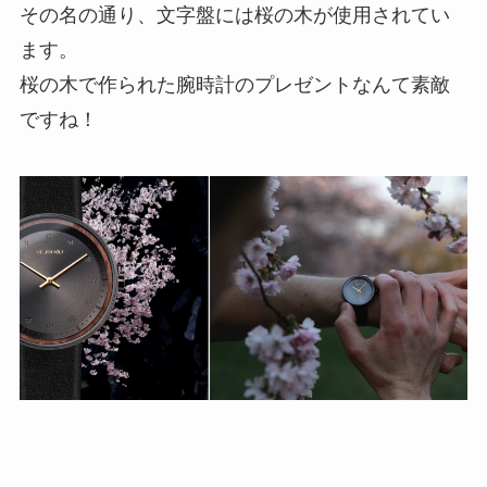
その名の通り、文字盤には桜の木が使用されてい
ます。
桜の木で作られた腕時計のプレゼントなんて素敵
ですね！