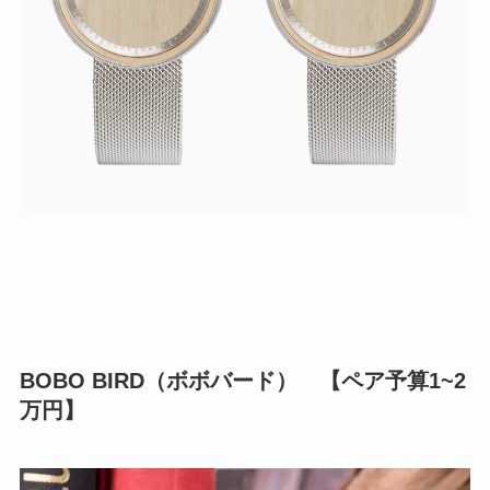
BOBO BIRD（ボボバード） 【ペア予算1~2
万円】