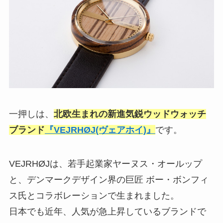
一押しは、
北欧生まれの新進気鋭ウッドウォッチ
ブランド
『VEJRHØJ(ヴェアホイ)
』
です。
VEJRHØJは、若手起業家ヤーヌス・オールップ
と、デンマークデザイン界の巨匠 ボー・ボンフィ
ス氏とコラボレーションで生まれました。
日本でも近年、人気が急上昇しているブランドで