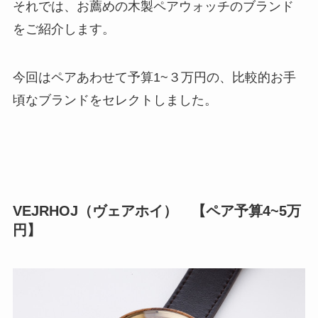
それでは、お薦めの木製ペアウォッチのブランド
をご紹介します。
今回はペアあわせて予算1~３万円の、比較的お手
頃なブランドをセレクトしました。
VEJRHOJ（ヴェアホイ） 【ペア予算4~5万
円】