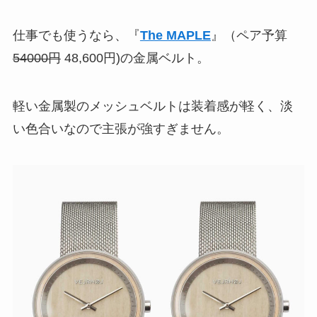
仕事でも使うなら、『
The MAPLE
』（ペア予算
54000円
48,600円)の金属ベルト。
軽い金属製のメッシュベルトは装着感が軽く、淡
い色合いなので主張が強すぎません。