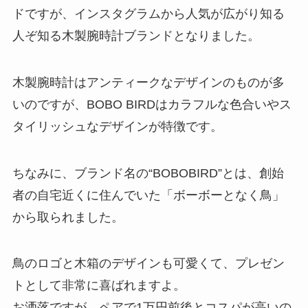
ドですが、インスタグラムから人気が広がり知る
人ぞ知る木製腕時計ブランドとなりました。
木製腕時計はアンティークなデザインのものが多
いのですが、BOBO BIRDはカラフルな色合いやス
タイリッシュなデザインが特徴です。
ちなみに、ブランド名の“BOBOBIRD”とは、創始
者の自宅近くに住んでいた「ボーボーとなく鳥」
から取られました。
鳥のロゴと木箱のデザインも可愛くて、プレゼン
トとして非常に喜ばれますよ。
お洒落ですが、ペアで1万円前後とコスパが高いの