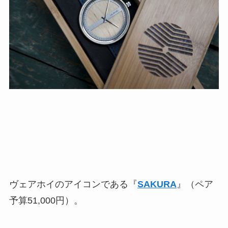
ヴェアホイのアイコンである『
SAKURA
』（ペア
予算51,000円）。