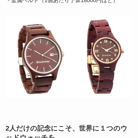
・金属ベルト（1個あたり予算18000円ほど）
2人だけの記念にこそ、世界に１つのウ
ッドウォッチを