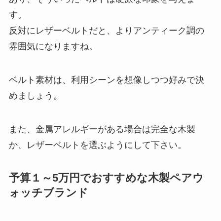
す。
反対にレザーベルトだと、よりアンティーク調の
雰囲気になりますね。
ベルト素材は、利用シーンを想像しつつ好みで決
めましょう。
また、金属アレルギーがある場合は完全な木製
か、レザーベルトを選ぶようにして下さい。
予算１～5万円でおすすめな木製ペアウ
ォッチブランド