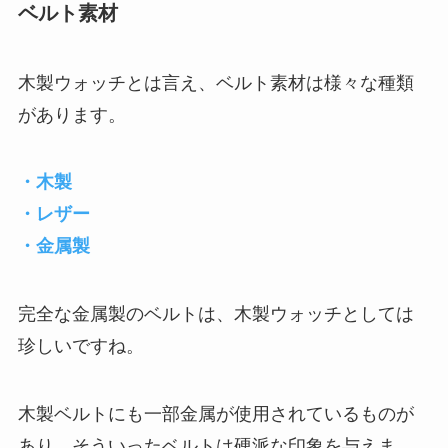
ベルト素材
木製ウォッチとは言え、ベルト素材は様々な種類
があります。
・木製
・レザー
・金属製
完全な金属製のベルトは、木製ウォッチとしては
珍しいですね。
木製ベルトにも一部金属が使用されているものが
あり、そういったベルトは硬派な印象を与えま