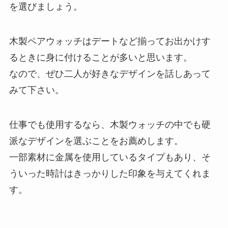
を選びましょう。
木製ペアウォッチはデートなど揃ってお出かけす
るときに身に付けることが多いと思います。
なので、ぜひ二人が好きなデザインを話しあって
みて下さい。
仕事でも使用するなら、木製ウォッチの中でも硬
派なデザインを選ぶことをお薦めします。
一部素材に金属を使用しているタイプもあり、そ
ういった時計はきっかりした印象を与えてくれま
す。