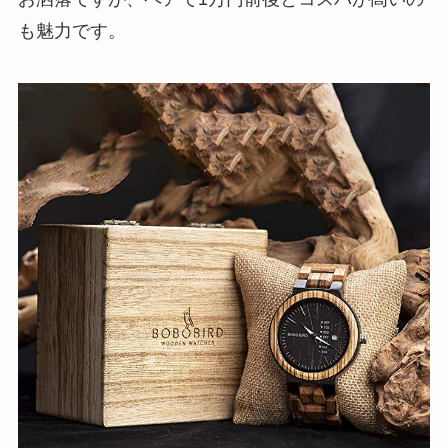
も魅力です。