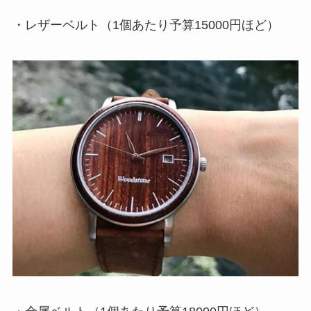
・レザーベルト（1個あたり予算15000円ほど）