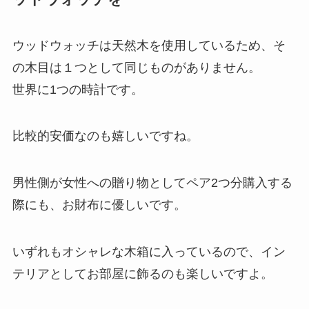
ウッドウォッチは天然木を使用しているため、そ
の木目は１つとして同じものがありません。
世界に1つの時計です。
比較的安価なのも嬉しいですね。
男性側が女性への贈り物としてペア2つ分購入する
際にも、お財布に優しいです。
いずれもオシャレな木箱に入っているので、イン
テリアとしてお部屋に飾るのも楽しいですよ。