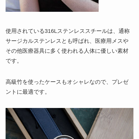
使用されている316Lステンレススチールは、通称
サージカルステンレスとも呼ばれ、医療用メスや
その他医療器具に多く使われる人体に優しい素材
です。
高級竹を使ったケースもオシャレなので、プレゼ
ントに最適です。