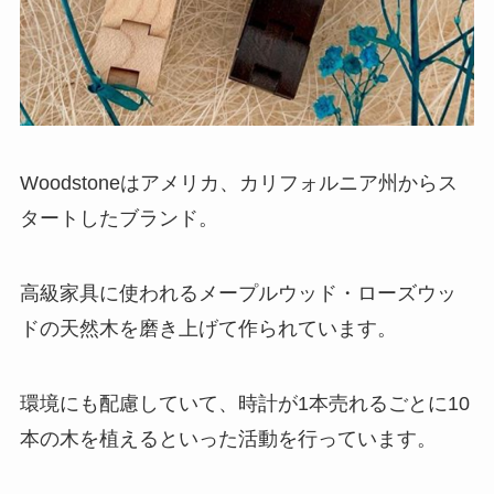
Woodstoneはアメリカ、カリフォルニア州からス
タートしたブランド。
高級家具に使われるメープルウッド・ローズウッ
ドの天然木を磨き上げて作られています。
環境にも配慮していて、時計が1本売れるごとに10
本の木を植えるといった活動を行っています。