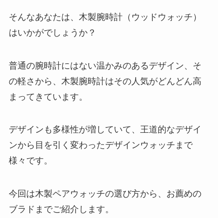
そんなあなたは、木製腕時計（ウッドウォッチ）
はいかがでしょうか？
普通の腕時計にはない温かみのあるデザイン、そ
の軽さから、木製腕時計はその人気がどんどん高
まってきています。
デザインも多様性が増していて、王道的なデザイ
ンから目を引く変わったデザインウォッチまで
様々です。
今回は木製ペアウォッチの選び方から、お薦めの
ブラドまでご紹介します。